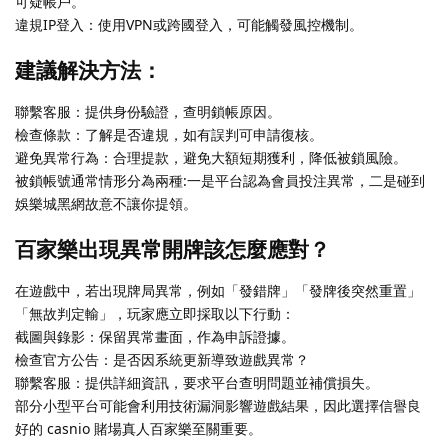
可疑帳戶。
違規IP登入：使用VPN或跨國登入，可能觸發風控機制。
建議解決方法：
聯繫客服：提供身份驗證，查明鎖帳原因。
檢查條款：了解是否違規，如有誤判可申請復核。
避免異常行為：合理提款，避免大額短期獲利，降低被鎖風險。
被鎖帳號通常情形分為兩種:一是平台認為會員投注異常，二是碰到
娛樂城黑網故意不讓你提領。
百家樂出現異常開牌該怎麼應對？
在遊戲中，若出現牌局異常，例如「發錯牌」「發牌後突然重置」
「無故判定輸」，玩家應立即採取以下行動：
截圖與錄影：保留異常畫面，作為申訴證據。
檢查官方公告：是否因系統更新導致遊戲異常？
聯繫客服：提供詳細資訊，要求平台查明問題並補償損失。
部分小型平台可能會利用技術漏洞影響遊戲結果，因此選擇信譽良
好的 casnio 賭場真人百家樂至關重要。