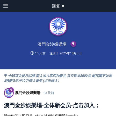
回复
澳門金沙娛樂場
10 天前
注册于
2025年10月5日
于
全球顶尖娱乐品牌 新人加入享四种豪礼 首存即送2000元 刷视频不如来
刷钱PG电子10万倍大爆奖 (点击进入）
澳門金沙娛樂場
10 天前
澳門金沙娛樂場-全体新会员-点击加入；
活动时间：即日起（结束时间以官网通知为准）