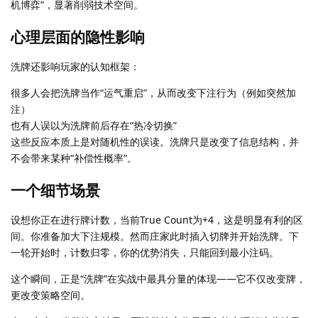
机博弈”，显著削弱技术空间。
心理层面的隐性影响
洗牌还影响玩家的认知框架：
很多人会把洗牌当作“运气重启”，从而改变下注行为（例如突然加
注）
也有人误以为洗牌前后存在“热冷切换”
这些反应本质上是对随机性的误读。洗牌只是改变了信息结构，并
不会带来某种“补偿性概率”。
一个细节场景
设想你正在进行牌计数，当前True Count为+4，这是明显有利的区
间。你准备加大下注规模。然而庄家此时插入切牌并开始洗牌。下
一轮开始时，计数归零，你的优势消失，只能回到最小注码。
这个瞬间，正是“洗牌”在实战中最具分量的体现——它不仅改变牌，
更改变策略空间。