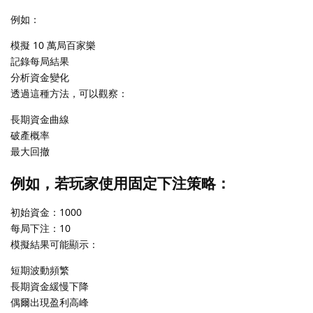
例如：
模擬 10 萬局百家樂
記錄每局結果
分析資金變化
透過這種方法，可以觀察：
長期資金曲線
破產概率
最大回撤
例如，若玩家使用固定下注策略：
初始資金：1000
每局下注：10
模擬結果可能顯示：
短期波動頻繁
長期資金緩慢下降
偶爾出現盈利高峰