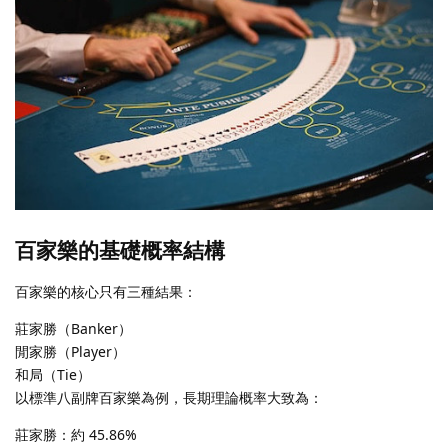
百家樂的基礎概率結構
百家樂的核心只有三種結果：
莊家勝（Banker）
閒家勝（Player）
和局（Tie）
以標準八副牌百家樂為例，長期理論概率大致為：
莊家勝：約 45.86%