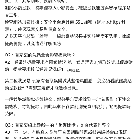
款」或「異常鎖帳」投訴的網站。
測試小額提款：初期僅存入小額資金，確認提款速度與審核程序是
否正常。
檢查網站加密技術：安全平台應具備 SSL 加密（網址以https開
頭），確保玩家交易與個資安全。
若發現平台頻繁「維護」、提款審核過長或客服態度不透明，建議
提高警覺，以免遭遇詐騙風險
Q2：百家樂的洗碼量會影響提款嗎？
A2：通常洗碼量要求有兩種情況:第一種是玩家無領取娛樂城優惠贈
點，提款要求較低通常是洗碼1
3倍可提款。
第二種狀況是:玩家有領取娛樂城某些優惠贈點，您必須看該優惠活
動提款條件?需綁定幾倍才能達標出款。
一般娛樂城贈點或體驗金，部分平台要求達到一定洗碼量（下注金
額總和）才能提款，因此玩家在存款前應先查閱規則，避免提款時
受限。
Q3：百家樂線上遊戲中的「延遲開獎」是否代表作弊？
A3：不一定。有時真人發牌平台因網路問題或技術調整會出現延