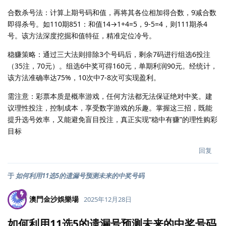
合数杀号法：计算上期号码和值，再将其各位相加得合数，9减合数
即得杀号。如110期851：和值14→1+4=5，9-5=4，则111期杀4
号。该方法深度挖掘和值特征，精准定位冷号。
稳赚策略：通过三大法则排除3个号码后，剩余7码进行组选6投注
（35注，70元）。组选6中奖可得160元，单期利润90元。经统计，
该方法准确率达75%，10次中7-8次可实现盈利。
需注意：彩票本质是概率游戏，任何方法都无法保证绝对中奖。建
议理性投注，控制成本，享受数字游戏的乐趣。掌握这三招，既能
提升选号效率，又能避免盲目投注，真正实现“稳中有赚”的理性购彩
目标
回复
于
如何利用11选5的遗漏号预测未来的中奖号码
澳門金沙娛樂場
2025年12月28日
如何利用11选5的遗漏号预测未来的中奖号码