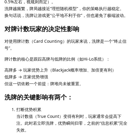
0.5%左右，视规则而定）。
洗牌越频繁，牌局越接近“理想随机模型”，你的策略执行越稳定。
换句话说，洗牌让游戏更“公平地不利于你”，但也避免了极端波动。
对牌计数玩家的决定性影响
对使用牌计数（Card Counting）的玩家来说，洗牌是一个“终止信
号”。
牌计数的核心是跟踪高牌与低牌的比例（如Hi-Lo系统）：
高牌多 → 玩家优势上升（Blackjack概率增加、加倍更有利）
低牌多 → 庄家优势增强
但这一切依赖一个前提：牌堆尚未被重置。
洗牌的关键影响有两个：
打断优势积累
当计数值（True Count）变得有利时，玩家通常会提高下
注。此时若立即洗牌，优势瞬间归零，之前的“信息积累”完全
失效。