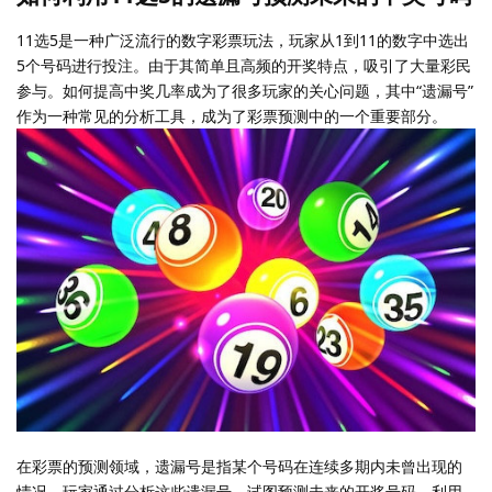
11选5是一种广泛流行的数字彩票玩法，玩家从1到11的数字中选出
5个号码进行投注。由于其简单且高频的开奖特点，吸引了大量彩民
参与。如何提高中奖几率成为了很多玩家的关心问题，其中“遗漏号”
作为一种常见的分析工具，成为了彩票预测中的一个重要部分。
在彩票的预测领域，遗漏号是指某个号码在连续多期内未曾出现的
情况。玩家通过分析这些遗漏号，试图预测未来的开奖号码。利用