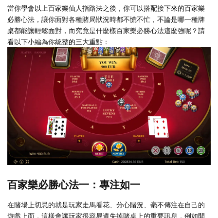
當你學會以上百家樂仙人指路法之後，你可以搭配接下來的百家樂
必勝心法，讓你面對各種賭局狀況時都不慌不忙，不論是哪一種牌
桌都能讓輕鬆面對，而究竟是什麼樣百家樂必勝心法這麼強呢？請
看以下小編為你統整的三大重點：
百家樂必勝心法一：專注如一
在賭場上切忌的就是玩家走馬看花、分心賭況、毫不傳注在自己的
遊戲上面，這樣會讓玩家很容易遺失掉賭桌上的重要訊息，例如開