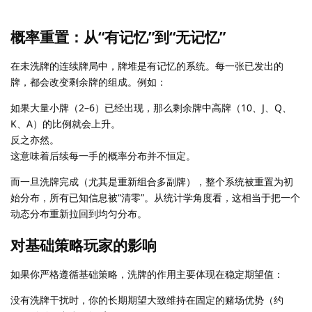
概率重置：从“有记忆”到“无记忆”
在未洗牌的连续牌局中，牌堆是有记忆的系统。每一张已发出的
牌，都会改变剩余牌的组成。例如：
如果大量小牌（2–6）已经出现，那么剩余牌中高牌（10、J、Q、
K、A）的比例就会上升。
反之亦然。
这意味着后续每一手的概率分布并不恒定。
而一旦洗牌完成（尤其是重新组合多副牌），整个系统被重置为初
始分布，所有已知信息被“清零”。从统计学角度看，这相当于把一个
动态分布重新拉回到均匀分布。
对基础策略玩家的影响
如果你严格遵循基础策略，洗牌的作用主要体现在稳定期望值：
没有洗牌干扰时，你的长期期望大致维持在固定的赌场优势（约