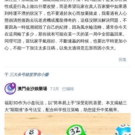
性或是行為上做出什麼改變，而是希望玩家在真人百家樂中如果遇
到時運不濟的狀況下，也不要過於灰心而放棄賭桌，我看過有人心
態崩潰然後跑去玩老虎機或魔龍傳奇的，這樣沒辦法解決問題，不
要因為一時低潮就毀了自己的紀律，因為風水輪流轉，通常你今天
在這局輸了多少，那你就有可能在某一天的某一局中全部贏回來。
同理可證，當玩家手氣很好、不斷連贏的時候，也要比平時更加小
心，不能一下加注太多注碼，以免太過得意忘形而因小失大。
回复
于
三大杀号秘笈带你小赚
澳門金沙娛樂場
7 2月
已编辑
福彩3D作为小盘玩法，以“简单易上手”深受彩民喜爱。本文揭秘三
大“期期准”杀号法宝，配合科学投注策略，助您提升中奖概率。