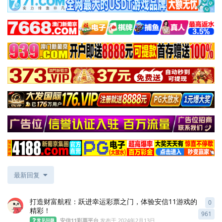
最新回复
打造财富航程：跃进幸运彩票之门，体验安信11游戏的
0
0
条
精彩！
961
安信11彩票平台
发布于
2024年2月13日
常见问题