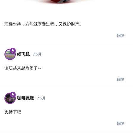
理性对待，方能既享受过程，又保护财产。
回复
纸飞机
7 6月
论坛越来越热闹了～
回复
咖啡跑腿
7 6月
支持下吧
回复