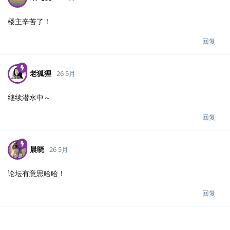
楼主辛苦了！
回复
老狐狸
26 5月
继续潜水中～
回复
晨晓
26 5月
论坛有意思哈哈！
回复