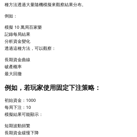
種方法透過大量隨機模擬來觀察結果分布。
例如：
模擬 10 萬局百家樂
記錄每局結果
分析資金變化
透過這種方法，可以觀察：
長期資金曲線
破產概率
最大回撤
例如，若玩家使用固定下注策略：
初始資金：1000
每局下注：10
模擬結果可能顯示：
短期波動頻繁
長期資金緩慢下降