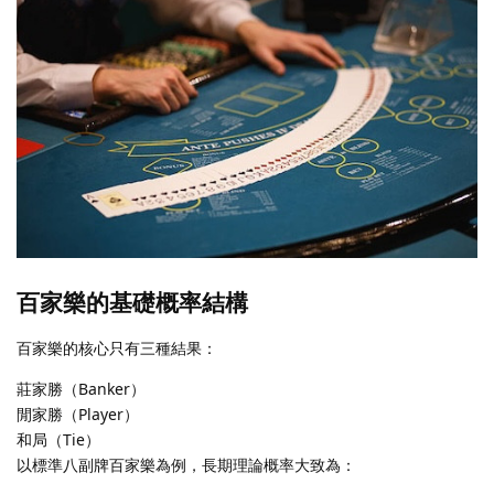
百家樂的基礎概率結構
百家樂的核心只有三種結果：
莊家勝（Banker）
閒家勝（Player）
和局（Tie）
以標準八副牌百家樂為例，長期理論概率大致為：