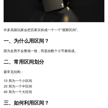
许多高级玩家会把百家乐拆成一个一个“观察区间”。
一、为什么用区间？
因为走势不会整场一致，而是由数个小节奏组成。
二、常用区间划分
最常见结构：
10 局为一个小区间
20 局为一个中区间
40 局为一个大区间
三、如何利用区间？