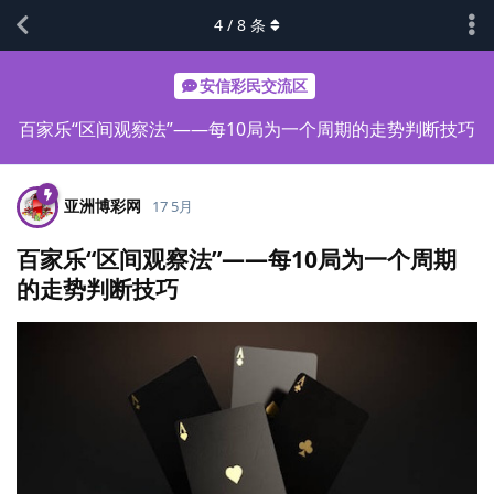
4
/
8
条
安信彩民交流区
百家乐“区间观察法”——每10局为一个周期的走势判断技巧
亚洲博彩网
17 5月
百家乐“区间观察法”——每10局为一个周期
的走势判断技巧