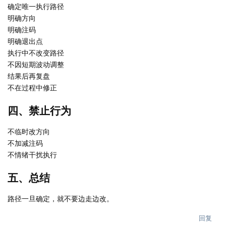
确定唯一执行路径
明确方向
明确注码
明确退出点
执行中不改变路径
不因短期波动调整
结果后再复盘
不在过程中修正
四、禁止行为
不临时改方向
不加减注码
不情绪干扰执行
五、总结
路径一旦确定，就不要边走边改。
回复