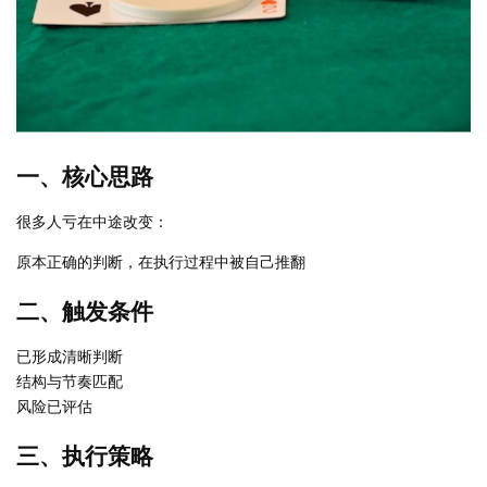
一、核心思路
很多人亏在中途改变：
原本正确的判断，在执行过程中被自己推翻
二、触发条件
已形成清晰判断
结构与节奏匹配
风险已评估
三、执行策略