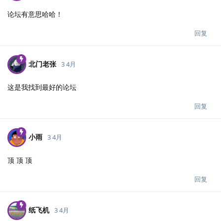
论坛有意思哈哈！
回复
北门老张
3 4月
这是我找到最好的论坛
回复
小雨
3 4月
顶 顶 顶
回复
纸飞机
3 4月