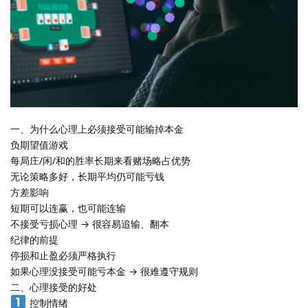
一、为什么心理上必须接受可能输掉本金
负期望值游戏
每局庄/闲/和的胜率长期来看赌场略占优势
无论策略多好，长期平均仍可能亏钱
方差影响
短期可以连赢，也可能连输
不接受亏损心理 → 很容易追输、翻本
纪律的前提
停损和止盈必须严格执行
如果心理没接受可能亏本金 → 很难遵守规则
二、心理接受的好处
控制情绪