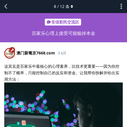
8
/
12
条
安信彩民交流区
百家乐心理上接受可能输掉本金
澳门新葡京7668.​com
3 4月
这其实是百家乐中最核心的心理素养，比技术更重要——因为你控
制不了概率，只能控制自己的反应和资金。让我帮你拆解并给出实
用方法：