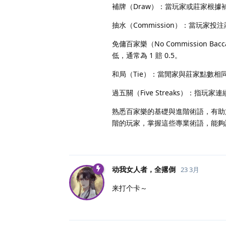
補牌（Draw）：當玩家或莊家根
抽水（Commission）：當玩家
免傭百家樂（No Commission
低，通常為 1 賠 0.5。
和局（Tie）：當閒家與莊家點數相同
過五關（Five Streaks）：指
熟悉百家樂的基礎與進階術語，有助
階的玩家，掌握這些專業術語，能夠
动我女人者，全撂倒
23 3月
来打个卡～