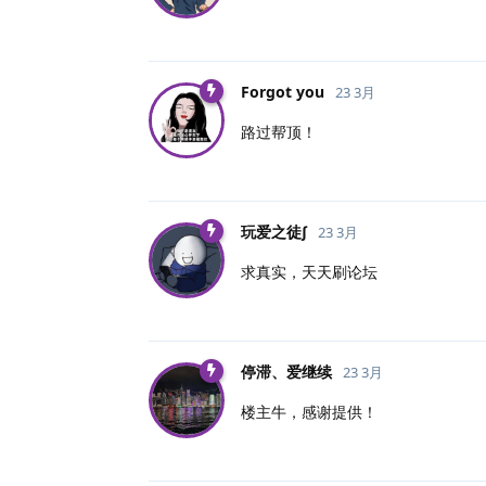
Forgot you
23 3月
路过帮顶！
玩爱之徒∫
23 3月
求真实，天天刷论坛
停滞、爱继续
23 3月
楼主牛，感谢提供！