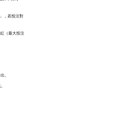
-J」，若投注對
限紅（最大投注
勝出。
化。