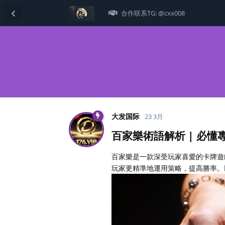
合作联系TG: @cxx008
大发国际
23 3月
百家樂術語解析 | 必
百家樂是一款深受玩家喜愛的卡牌遊
玩家更精準地運用策略，提高勝率。