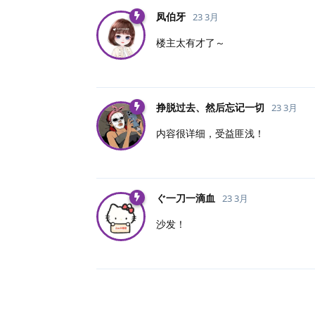
凤伯牙
23 3月
楼主太有才了～
挣脱过去、然后忘记一切
23 3月
内容很详细，受益匪浅！
ぐ一刀一滴血
23 3月
沙发！