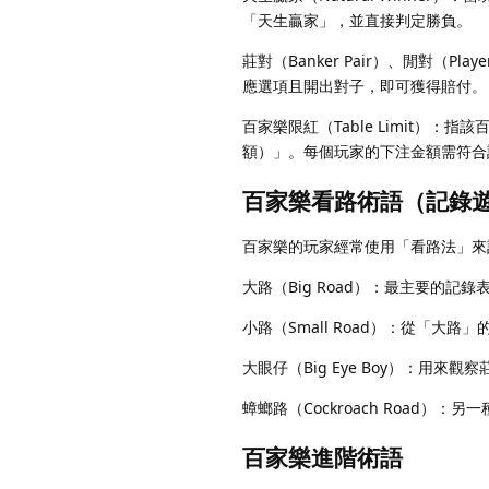
「天生贏家」，並直接判定勝負。
莊對（Banker Pair）、閒對（P
應選項且開出對子，即可獲得賠付。
百家樂限紅（Table Limit
額）」。每個玩家的下注金額需符合
百家樂看路術語（記錄
百家樂的玩家經常使用「看路法」來
大路（Big Road）：最主要的
小路（Small Road）：從「
大眼仔（Big Eye Boy）：用
蟑螂路（Cockroach Road
百家樂進階術語