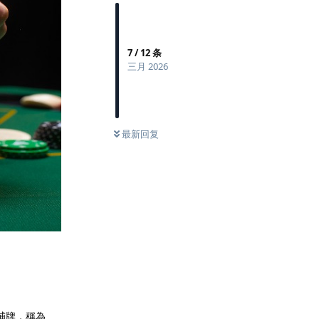
7
/
12
条
三月 2026
最新回复
行補牌，稱為