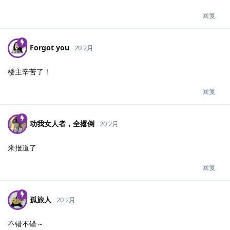
回复
Forgot you
20 2月
楼主辛苦了！
回复
动我女人者，全撂倒
20 2月
来报道了
回复
孤旅人
20 2月
不错不错～