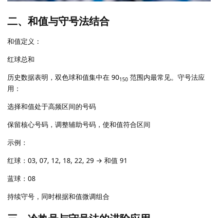
二、和值与守号法结合
和值定义：
红球总和
历史数据表明，双色球和值集中在 90
范围内最常见。守号法应
150
用：
选择和值处于高频区间的号码
保留核心号码，调整辅助号码，使和值符合区间
示例：
红球：03, 07, 12, 18, 22, 29 → 和值 91
蓝球：08
持续守号，同时根据和值微调组合