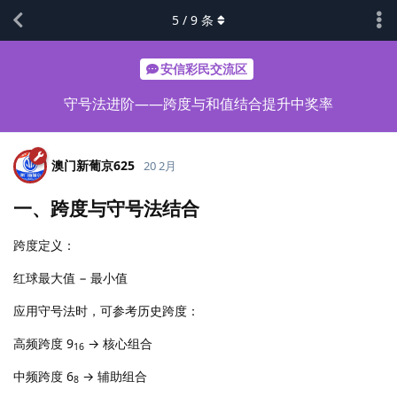
5
/
9
条
安信彩民交流区
守号法进阶——跨度与和值结合提升中奖率
澳门新葡京625
20 2月
一、跨度与守号法结合
跨度定义：
红球最大值 − 最小值
应用守号法时，可参考历史跨度：
高频跨度 9
→ 核心组合
16
中频跨度 6
→ 辅助组合
8