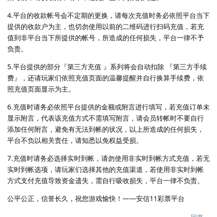
4.平台的收款帐号会不定期的更换，请每次充值时务必依照平台当下
提供的收款户为主，也切勿使用以前的二维码进行扫码充值，若充
值到非平台当下所提供的帐号，所造成的任何损失，平台一律不予
负责。
5.平台提供的部分『第三方充值 』系列将会自动扣除 『第三方手续
费』，还请玩家们依照充值页面的温馨提醒并自行换算手续费，依
照充值页面显示为主。
6.充值时请务必依照平台提供的金额或附言进行填写，若充值订单未
显示附言，代表该充值方式不需填写附言，请会员转帐时不要自行
添加任何附言，避免有无法到帐的状况，以上所造成的任何损失，
平台不负以相关责任，请知悉以免权益受损。
7.充值时请务必选择实时到帐，请勿使用非实时到帐方式充值，若无
实时到帐选项，请玩家们选择其他的充值渠道，若使用非实时到帐
方式支付充值导致资金遗失，需自行吸收损失，平台一律不负责。
公平公正，信誉长久，祝您游戏愉快！——安信11彩票平台
回复