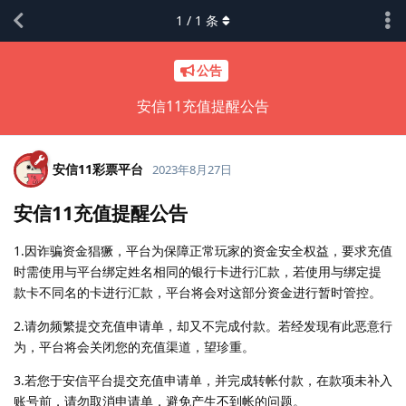
1
/
1
条
公告
安信11充值提醒公告
安信11彩票平台
2023年8月27日
安信11充值提醒公告
1.因诈骗资金猖獗，平台为保障正常玩家的资金安全权益，要求充值
时需使用与平台绑定姓名相同的银行卡进行汇款，若使用与绑定提
款卡不同名的卡进行汇款，平台将会对这部分资金进行暂时管控。
2.请勿频繁提交充值申请单，却又不完成付款。若经发现有此恶意行
为，平台将会关闭您的充值渠道，望珍重。
3.若您于安信平台提交充值申请单，并完成转帐付款，在款项未补入
账号前，请勿取消申请单，避免产生不到帐的问题。