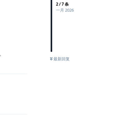
2
/
7
条
一月 2026
。
最新回复
回复
回复