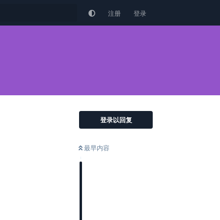
注册
登录
登录以回复
最早内容