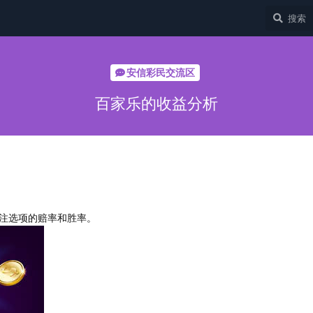
安信彩民交流区
百家乐的收益分析
注选项的赔率和胜率。