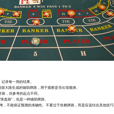
牌路，记录每一局的结果。
ad）： 根据大路生成的辅助牌路，用于观察是否出现规律。
大眼仔路，但参考的起点不同。
 又称“珠盘路”，也是一种辅助牌路。
考，不能保证预测的准确性。不要过于依赖牌路，而是应该结合其他技巧