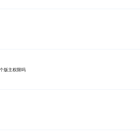
个版主权限吗