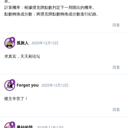
差。
計算機率：根據撲克牌點數判定下一局開出的機率。
點數轉換成分數：將撲克牌點數轉換成分數進行紀錄。
回复
孤旅人
2025年12月12日
求真实，天天刷论坛
回复
Forgot you
2025年12月12日
楼主辛苦了！
回复
最好的我,
2025年12月12日