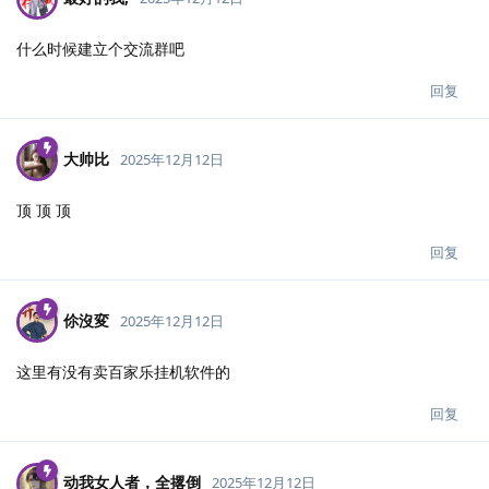
什么时候建立个交流群吧
回复
大帅比
2025年12月12日
顶 顶 顶
回复
伱沒変
2025年12月12日
这里有没有卖百家乐挂机软件的
回复
动我女人者，全撂倒
2025年12月12日