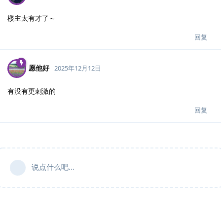
楼主太有才了～
回复
愿他好
2025年12月12日
有没有更刺激的
回复
说点什么吧...