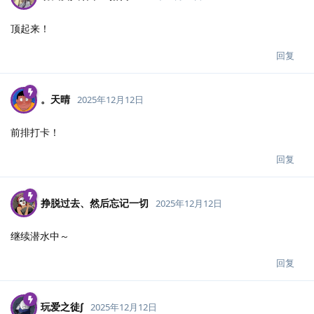
顶起来！
回复
。天晴
2025年12月12日
前排打卡！
回复
挣脱过去、然后忘记一切
2025年12月12日
继续潜水中～
回复
玩爱之徒∫
2025年12月12日