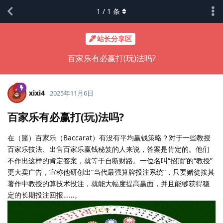
1
/
1
条
站长分享区
百家乐有必赢打(玩)法吗?
xixi4
2025年11月6日
百家乐有必赢打(玩)法吗?
在（赌）百家乐（Baccarat）有没有平均赢钱策略？对于一些教授
百家乐技法、出售百家乐赢钱秘笈的人来说，答案是肯定的。他们
不作出这样的肯定答案，就等于自断财路。一位名叫“招顶”的“教授”
更大卖广告，宣称他研创出“当代最强算牌投注系统”，只要赌徒按其
著作中教授的算技术投注，就能大幅度提高赢面，并且能够获得稳
定的长期投注回报……。