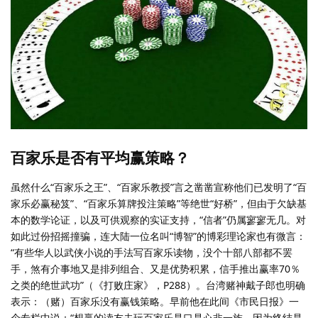
百家乐是否有平均赢策略？
虽然什么“百家乐之王”、“百家乐教授”言之凿凿宣称他们已发明了“百
家乐必赢秘笈”、“百家乐算牌投注策略”等绝世“好桥”，但由于欠缺基
本的数学论证，以及可供观察的实证支持，“信者”仍属寥寥无几。对
如此过份招摇撞骗，连大陆一位名叫“博智”的博彩理论家也有微言：
“有些华人以武侠小说的手法写百家乐读物，没个十部八部都不罢
手，煞有介事地又是排列组合、又是优势积累，信手推出赢率70％
之类的绝世武功”（《打败庄家》，P288）。台湾赌神戴子郎也明确
表示：（赌）百家乐没有赢钱策略。早前他在此间《市民日报》一
个专栏中说：“想赢的读友去玩百家乐是口是心非一族，因为终结是