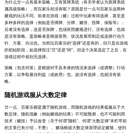
为什么廿一点有基本策略，又有算牌系统（有关学者认为算牌系统
属高级策略），而百家乐却没有呢？原因是廿一点与百家乐这两种
赌戏的玩法不同。前者在游戏（赌）过程中玩家有得选择，甚至是
多种多样的选择（例如是否搏牌、分牌、赌倍、投降、保险等）；
后者没有选择，连是否加牌，也须依照赌规进行。没有选择，也就
是没有策略。盖策略者是根据形势、状况发展而制定或选择行动方
针、方案、办法也。当然玩百家乐的“选择”还是有的，但只是在游戏
的初始阶段，如选择投注“庄”还是“闲”。但这个决策选定了之后，在
游戏过程中就别无选择。
策略（包含对策）是根据对手及本身的情况来选择（或调整）行动
方案，以争取最佳利益（或效用）也。故没有选择，也就没有策
略。
随机游戏服从大数定律
廿一点、百家乐都是属于随机游戏，而随机游戏的结果祗服从于大
数定律。随机现象（例如赌戏的结果）不可能预测，也不可能利用
技术（赌技）予以改变（关于何谓“随机”、何谓“大数定律”本栏早前
的文章已有介绍，不赘） 。赌场根据大数定律原理设定赌规，使到