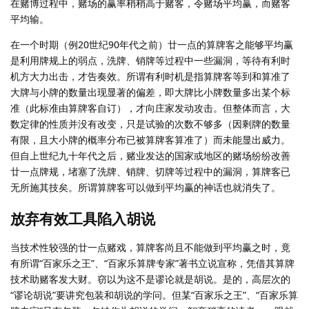
在赌博过程中，赌场的赢率稍稍高于赌客，令赌场平均赢，而赌客
平均输。
在一个时期（例20世纪90年代之前）廿一点的算牌客之能够平均赢
是利用牌规上的弱点，洗牌、销牌等过程中一些漏洞，等待有利时
机方大力出击，才告奏效。所谓有利时机是指算牌客等到和算准了
大牌与小牌的数量出现显著的偏差，即大牌比小牌数量多出某个标
准（此标准由算牌客自订），才向庄家发动攻击。但整体而言，大
数定律的性质并没有改变，只是试验的次数不够多（因剩牌的数量
有限，且大小牌的概率分布已被算牌客算准了）而未能显出威力。
但自上世纪九十年代之后，赌业发达的国家或地区的赌场纷纷改善
廿一点牌规，堵塞了洗牌、销牌、切牌等过程中的漏洞，算牌客已
无所施其技矣。所谓算牌客可以做到平均赢的神话也就消失了。
放弃有效工具陷入胡说
当技术性较强的廿一点赌戏，算牌客尚且不能做到平均赢之时，竟
有所谓“百家乐之王”、“百家乐算牌专家”著书立说宣称，凭借其算牌
技术助赌客发大财。窃以为这不是谬论就是胡说。是的，高层次的
“谬论胡说”要讲究包装和胡说的学问。但某“百家乐之王”、“百家乐算