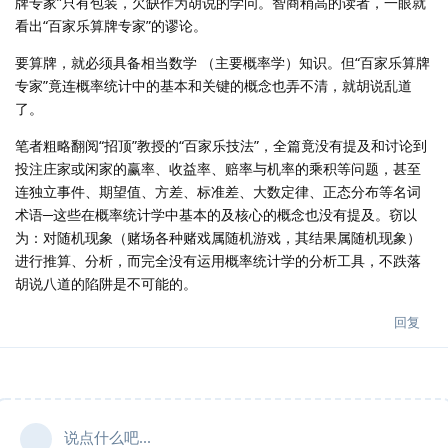
牌专家”只有包装，欠缺作为胡说的学问。智商稍高的读者，一眼就
看出“百家乐算牌专家”的谬论。
要算牌，就必须具备相当数学 （主要概率学）知识。但“百家乐算牌
专家”竟连概率统计中的基本和关键的概念也弄不清，就胡说乱道
了。
笔者粗略翻阅“招顶”教授的“百家乐技法”，全篇竟没有提及和讨论到
投注庄家或闲家的赢率、收益率、赔率与机率的乘积等问题，甚至
连独立事件、期望值、方差、标准差、大数定律、正态分布等名词
术语─这些在概率统计学中基本的及核心的概念也没有提及。窃以
为：对随机现象（赌场各种赌戏属随机游戏，其结果属随机现象）
进行推算、分析，而完全没有运用概率统计学的分析工具，不跌落
胡说八道的陷阱是不可能的。
回复
说点什么吧...