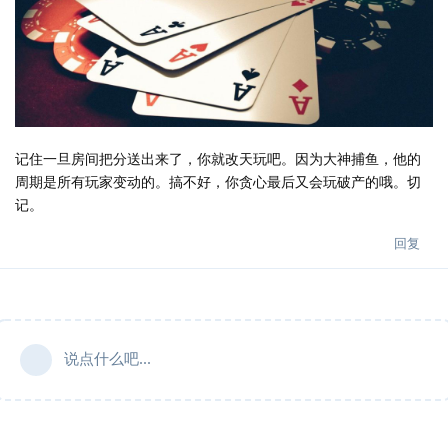
记住一旦房间把分送出来了，你就改天玩吧。因为大神捕鱼，他的
周期是所有玩家变动的。搞不好，你贪心最后又会玩破产的哦。切
记。
回复
说点什么吧...