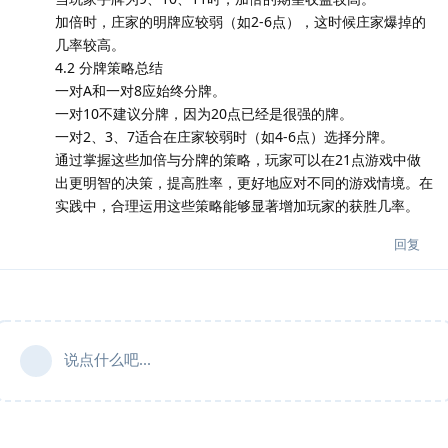
加倍时，庄家的明牌应较弱（如2-6点），这时候庄家爆掉的
几率较高。
4.2 分牌策略总结
一对A和一对8应始终分牌。
一对10不建议分牌，因为20点已经是很强的牌。
一对2、3、7适合在庄家较弱时（如4-6点）选择分牌。
通过掌握这些加倍与分牌的策略，玩家可以在21点游戏中做
出更明智的决策，提高胜率，更好地应对不同的游戏情境。在
实践中，合理运用这些策略能够显著增加玩家的获胜几率。
回复
说点什么吧...