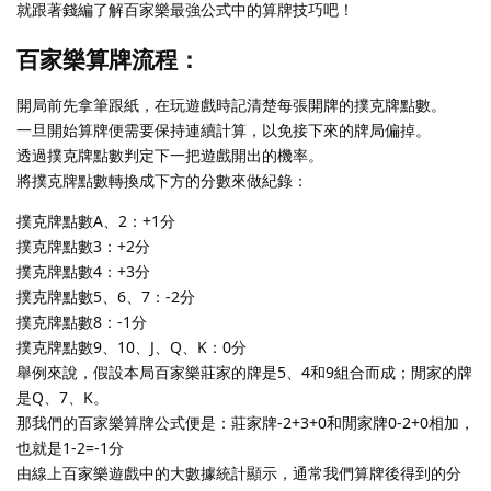
就跟著錢編了解百家樂最強公式中的算牌技巧吧！
百家樂算牌流程：
開局前先拿筆跟紙，在玩遊戲時記清楚每張開牌的撲克牌點數。
一旦開始算牌便需要保持連續計算，以免接下來的牌局偏掉。
透過撲克牌點數判定下一把遊戲開出的機率。
將撲克牌點數轉換成下方的分數來做紀錄：
撲克牌點數A、2：+1分
撲克牌點數3：+2分
撲克牌點數4：+3分
撲克牌點數5、6、7：-2分
撲克牌點數8：-1分
撲克牌點數9、10、J、Q、K：0分
舉例來說，假設本局百家樂莊家的牌是5、4和9組合而成；閒家的牌
是Q、7、K。
那我們的百家樂算牌公式便是：莊家牌-2+3+0和閒家牌0-2+0相加，
也就是1-2=-1分
由線上百家樂遊戲中的大數據統計顯示，通常我們算牌後得到的分