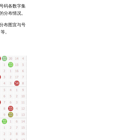
号码各数字集
的分布情况。
分布图宜与号
）等。