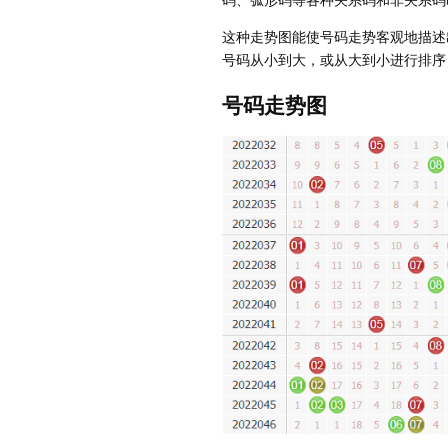
这种走势图能使号码走势客观地描述
号码从小到大，或从大到小进行排序
号码走势图