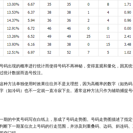
号码出现的概率进行统计而使得号码不再神秘，变得直观和量化，因其统
过统计数据而选号投注。
这种方法单独使用时效果往往并不是太理想，因为高概率的数字（如热码
字（如冷码）也不一定就一直冷寂下去。通常这种方法只作为辅助捕捉号
一期的中奖号码写在白纸上，形成了号码走势图。号码走势图描述了指定
判断下一期某位次上号码的行走范围，并涉及到重叠码、边码、斜连码、
即空门码。