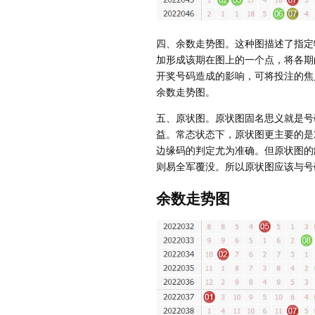
四、余数走势图。这种图描述了指定
加形成该期在图上的一个点，将各期
开奖号码造成的影响，可将投注的焦
余数走势图。
五、原状图。原状图固名思义就是号
益。常态状态下，原状图更主要的是
边缘码的判定尤为准确。但原状图的
则易全军覆没。所以原状图应该与号
余数走势图