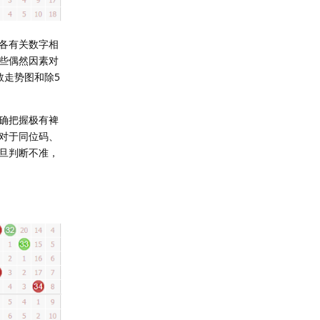
各有关数字相
些偶然因素对
数走势图和除5
确把握极有裨
对于同位码、
旦判断不准，