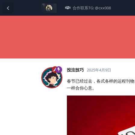
合作联系TG: @cxx008
投注技巧
2025年4月9日
春节已经过去，各式各样的运程刊物
一样合你心意。