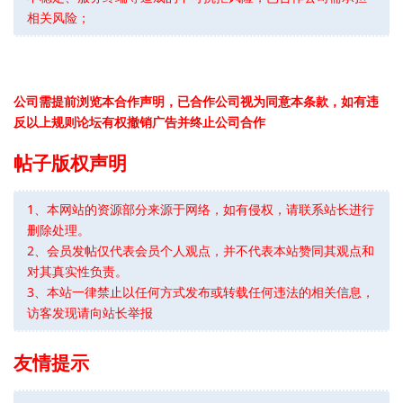
相关风险；
公司需提前浏览本合作声明，已合作公司视为同意本条款，如有违
反以上规则论坛有权撤销广告并终止公司合作
帖子版权声明
1、本网站的资源部分来源于网络，如有侵权，请联系站长进行
删除处理。
2、会员发帖仅代表会员个人观点，并不代表本站赞同其观点和
对其真实性负责。
3、本站一律禁止以任何方式发布或转载任何违法的相关信息，
访客发现请向站长举报
友情提示