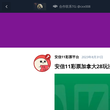
合作联系TG: @cxx008
安信11彩票平台
2023年8月31日
安信11彩票加拿大28玩