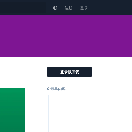
注册
登录
登录以回复
最早内容