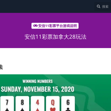
安信11彩票平台游戏说明
安信11彩票加拿大28玩法
法