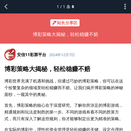
1
/
1
条
站长分享区
博彩策略大揭秘，轻松稳赚不赔
安信11彩票平台
2024年12月7日
博彩策略大揭秘，轻松稳赚不赔
博彩世界充满了机遇和挑战，但通过巧妙的博彩策略，你可以在这
个纷繁复杂的领域里轻松稳赚而不赔。让我们揭开博彩策略的神秘
面纱，一窥其中的奥秘。
首先，博彩策略的核心在于深度研究。了解你所涉足的博彩游戏，
精通规则和玩法是制胜的第一步。不同的游戏有着不同的胜算方
式，而只有深入了解这些规则，你才能够制定出更为精准的策略。
在实际的博彩中，理性的资金管理是轻松稳赚的关键。设定合理的