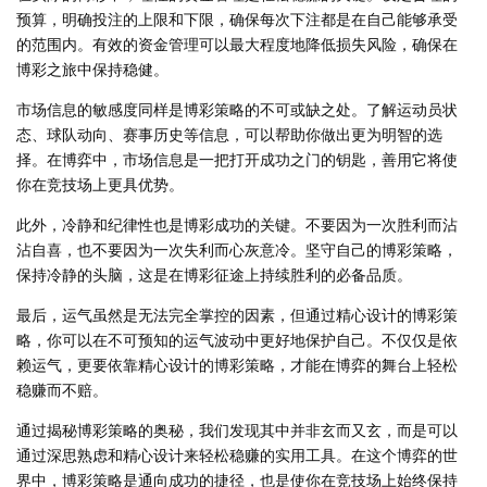
预算，明确投注的上限和下限，确保每次下注都是在自己能够承受
的范围内。有效的资金管理可以最大程度地降低损失风险，确保在
博彩之旅中保持稳健。
市场信息的敏感度同样是博彩策略的不可或缺之处。了解运动员状
态、球队动向、赛事历史等信息，可以帮助你做出更为明智的选
择。在博弈中，市场信息是一把打开成功之门的钥匙，善用它将使
你在竞技场上更具优势。
此外，冷静和纪律性也是博彩成功的关键。不要因为一次胜利而沾
沾自喜，也不要因为一次失利而心灰意冷。坚守自己的博彩策略，
保持冷静的头脑，这是在博彩征途上持续胜利的必备品质。
最后，运气虽然是无法完全掌控的因素，但通过精心设计的博彩策
略，你可以在不可预知的运气波动中更好地保护自己。不仅仅是依
赖运气，更要依靠精心设计的博彩策略，才能在博弈的舞台上轻松
稳赚而不赔。
通过揭秘博彩策略的奥秘，我们发现其中并非玄而又玄，而是可以
通过深思熟虑和精心设计来轻松稳赚的实用工具。在这个博弈的世
界中，博彩策略是通向成功的捷径，也是使你在竞技场上始终保持