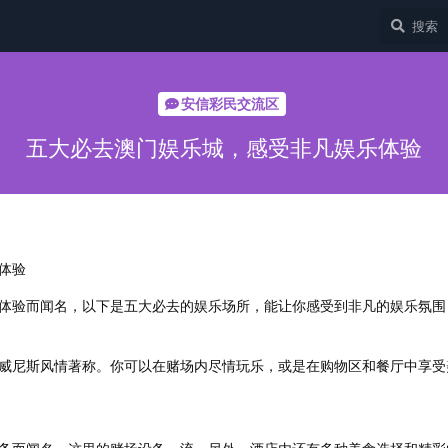
安信彩民交流区
五大必去澳门娱乐城，感受非凡娱乐体验
体验
体验而闻名，以下是五大必去的娱乐场所，能让你感受到非凡的娱乐氛围
威尼斯风情著称。你可以在赌场内尽情玩乐，或是在购物区和餐厅中享受