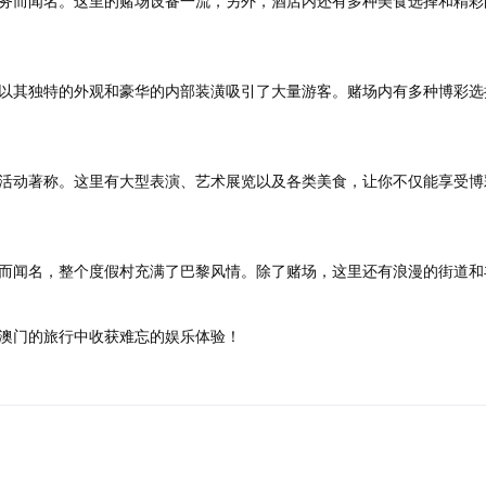
务而闻名。这里的赌场设备一流，另外，酒店内还有多种美食选择和精彩
以其独特的外观和豪华的内部装潢吸引了大量游客。赌场内有多种博彩选
活动著称。这里有大型表演、艺术展览以及各类美食，让你不仅能享受博
而闻名，整个度假村充满了巴黎风情。除了赌场，这里还有浪漫的街道和
澳门的旅行中收获难忘的娱乐体验！