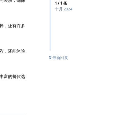
的表演，确保
1
/
1
条
十月 2024
择，还有许多
彩，还能体验
最新回复
丰富的餐饮选
回复