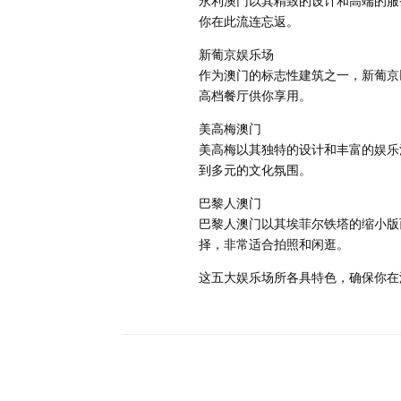
永利澳门以其精致的设计和高端的服
你在此流连忘返。
新葡京娱乐场
作为澳门的标志性建筑之一，新葡京
高档餐厅供你享用。
美高梅澳门
美高梅以其独特的设计和丰富的娱乐
到多元的文化氛围。
巴黎人澳门
巴黎人澳门以其埃菲尔铁塔的缩小版
择，非常适合拍照和闲逛。
这五大娱乐场所各具特色，确保你在