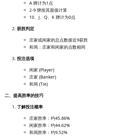
A 牌计为1点
2-9 牌按其面值计算
10、J、Q、K 牌计为0点
获胜判定
庄家或闲家的总点数接近9获胜
和局：庄家和闲家的点数相同
投注选项
闲家 (Player)
庄家 (Banker)
和局 (Tie)
二、提高胜率的技巧
了解投注概率
庄家胜率：约45.86%
闲家胜率：约44.62%
和局胜率：约9.52%