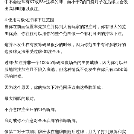
中不会经常有K7或88+这样的牌，而小于7的口袋对子在后续回合发
出高牌时难以跟注。
4.使用两极化持续下注范围
当你在前面位置率先加注并得到大盲玩家的跟注时，你有很大的范
围优势。你往往可以用你的整个范围做一个有利可图的持续下注。
这并不发生在有效筹码量很少的时候，因为你范围中有许多较好的
边缘牌无法承受过牌-加注全压。
过牌-加注并非一个100bb筹码深度场合的主要威胁，因为你可以舒
服地跟注加注且不陷入底池，但这种情况不会发生在你只有25bb筹
码的时候。
因为这个原因，你的持续下注范围应该由这些牌组成：
最大踢脚的顶对。
不介意跟注全压的组合听牌。
底对或你不介意对全压弃牌的卡顺听牌。
像第二对子或弱听牌应该在翻牌圈随后过牌，且为了打到摊牌和实