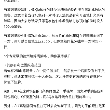
池成败比。
当筹码量较深时，像KJo这样的牌受到糟糕的反向潜在底池成败比的
伤害。这意味着当你只拿到一对时你无法总是有利可图地打光所有
筹码，因为大多数玩家只愿意在他们拿着能够打败顶对的牌时投入
100bb筹码。
当筹码量较少时情况并非如此。如果你的非同花KJ在翻牌圈拿到了
一对，你可以自信地全压25bb，但你拿着同花54击中一对时却不
行。
5个专家级的德州短筹码策略，助你赢率飙升
3.剥削有利位置跟注范围
当你有25bb筹码量，在中间位置加注，然后被一个后面位置对手跟
注时，你通常在对抗一手大高张。这允许你更有效的选择诈唬牌和
价值下注牌。
例如，KQ在这种场合的Q高翻牌面是一手强牌，因为对手的范围可
能包括QJ、QT类型的牌，而AQ在这种场合往往翻前3bet。
另外，在7高翻牌面你往往可以多次诈唬下注，因为对手的跟注范围