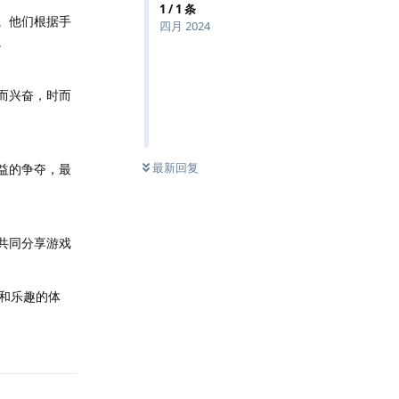
1
/
1
条
。他们根据手
四月 2024
。
而兴奋，时而
最新回复
益的争夺，最
共同分享游戏
和乐趣的体
回复