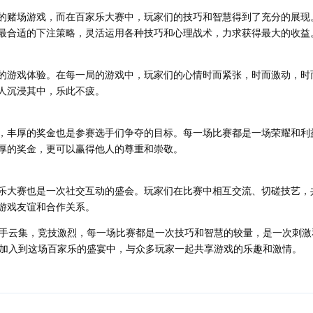
的赌场游戏，而在百家乐大赛中，玩家们的技巧和智慧得到了充分的展现
最合适的下注策略，灵活运用各种技巧和心理战术，力求获得最大的收益
的游戏体验。在每一局的游戏中，玩家们的心情时而紧张，时而激动，时
人沉浸其中，乐此不疲。
，丰厚的奖金也是参赛选手们争夺的目标。每一场比赛都是一场荣耀和利
厚的奖金，更可以赢得他人的尊重和崇敬。
乐大赛也是一次社交互动的盛会。玩家们在比赛中相互交流、切磋技艺，
游戏友谊和合作关系。
手云集，竞技激烈，每一场比赛都是一次技巧和智慧的较量，是一次刺激
加入到这场百家乐的盛宴中，与众多玩家一起共享游戏的乐趣和激情。