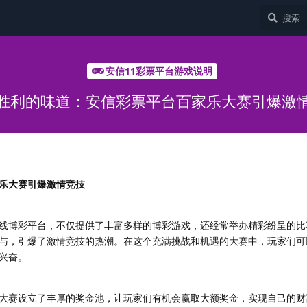
安信11彩票平台游戏说明
胜利的味道：安信彩票平台百家乐大赛引爆激
乐大赛引爆激情竞技
线博彩平台，不仅提供了丰富多样的博彩游戏，还经常举办精彩纷呈的比
与，引爆了激情竞技的热潮。在这个充满挑战和机遇的大赛中，玩家们可
兴奋。
大赛设立了丰厚的奖金池，让玩家们有机会赢取大额奖金，实现自己的财