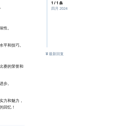
1
/
1
条
。
四月 2024
味性。
水平和技巧。
最新回复
比赛的荣誉和
进步。
实力和魅力，
的回忆！
回复