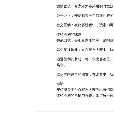
激情竞技：百家乐大赛采用实时竞技
公平公正：安信彩票平台保证比赛的
社交互动：在比赛过程中，玩家们可
体验胜利的味道
挑战自我：参加百家乐大赛，是挑战
享受竞技乐趣：在百家乐大赛中，玩
追逐胜利的梦想：每一场比赛都是一
奖金。
结识志同道合的朋友：在比赛中，玩
结语
安信彩票平台百家乐大赛为玩家们提
体验胜利的喜悦与兴奋。希望每一位